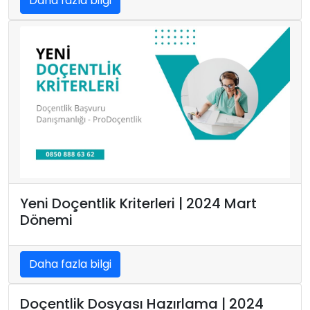
Daha fazla bilgi
Yeni Doçentlik Kriterleri | 2024 Mart
Dönemi
Daha fazla bilgi
Doçentlik Dosyası Hazırlama | 2024