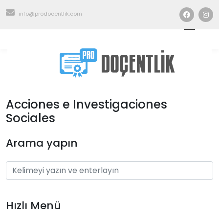
info@prodocentlik.com
Acciones e Investigaciones
Sociales
Arama yapın
Hızlı Menü