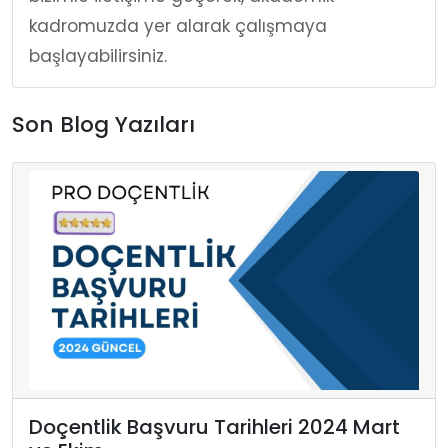
kadromuzda yer alarak çalışmaya
başlayabilirsiniz.
Son Blog Yazıları
Doçentlik Başvuru Tarihleri 2024 Mart