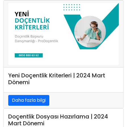
Yeni Doçentlik Kriterleri | 2024 Mart
Dönemi
Daha fazla bilgi
Doçentlik Dosyası Hazırlama | 2024
Mart Dönemi