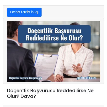
Daha fazla bilgi
Doçentlik Başvurusu Reddedilirse Ne
Olur? Dava?