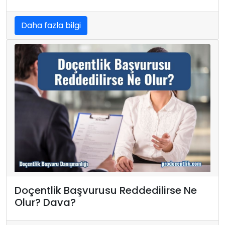
Daha fazla bilgi
Doçentlik Başvurusu Reddedilirse Ne
Olur? Dava?