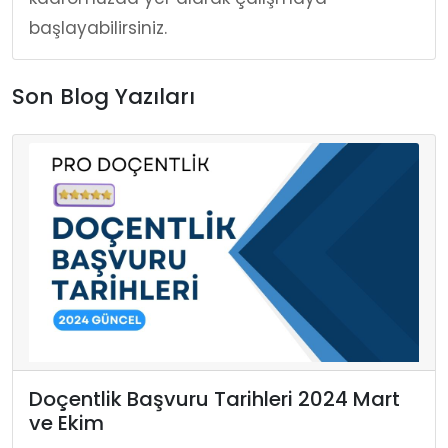
başlayabilirsiniz.
Son Blog Yazıları
Doçentlik Başvuru Tarihleri 2024 Mart
ve Ekim