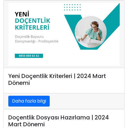
Yeni Doçentlik Kriterleri | 2024 Mart
Dönemi
Daha fazla bilgi
Doçentlik Dosyası Hazırlama | 2024
Mart Dönemi