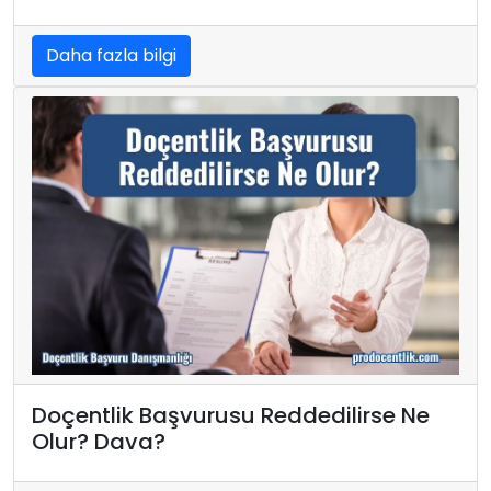
Daha fazla bilgi
Doçentlik Başvurusu Reddedilirse Ne
Olur? Dava?