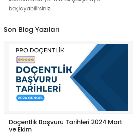
başlayabilirsiniz.
Son Blog Yazıları
Doçentlik Başvuru Tarihleri 2024 Mart
ve Ekim