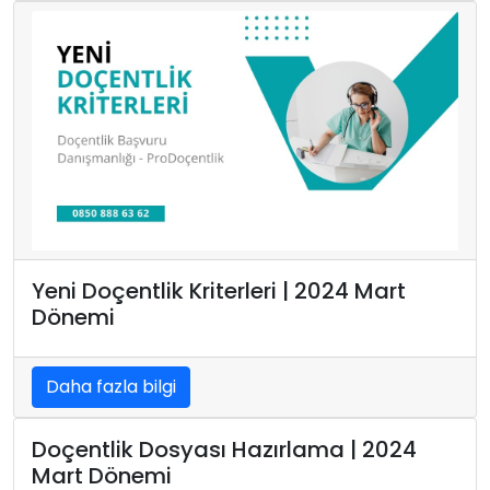
Yeni Doçentlik Kriterleri | 2024 Mart
Dönemi
Daha fazla bilgi
Doçentlik Dosyası Hazırlama | 2024
Mart Dönemi