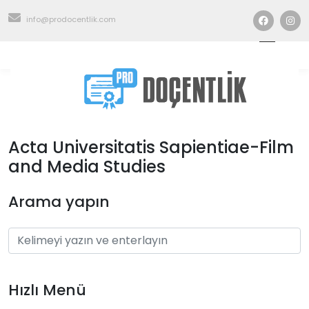
info@prodocentlik.com
Acta Universitatis Sapientiae-Film
and Media Studies
Arama yapın
Hızlı Menü