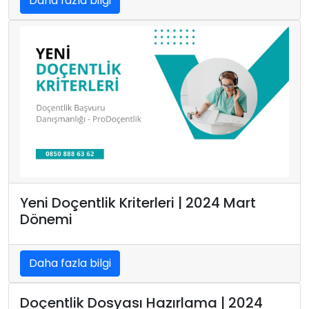
Daha fazla bilgi
Yeni Doçentlik Kriterleri | 2024 Mart
Dönemi
Daha fazla bilgi
Doçentlik Dosyası Hazırlama | 2024