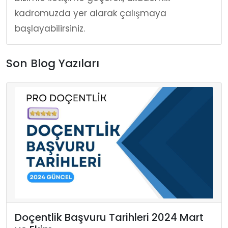
kadromuzda yer alarak çalışmaya
başlayabilirsiniz.
Son Blog Yazıları
Doçentlik Başvuru Tarihleri 2024 Mart