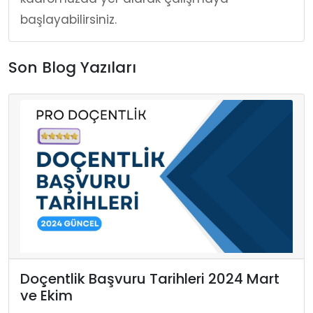
başlayabilirsiniz.
Son Blog Yazıları
Doçentlik Başvuru Tarihleri 2024 Mart
ve Ekim