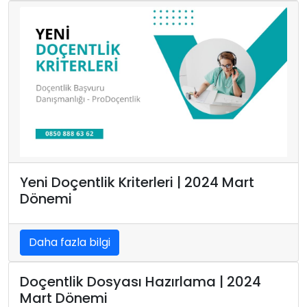
Yeni Doçentlik Kriterleri | 2024 Mart
Dönemi
Daha fazla bilgi
Doçentlik Dosyası Hazırlama | 2024
Mart Dönemi