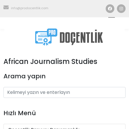
info@prodocentlik.com
African Journalism Studies
Arama yapın
Hızlı Menü