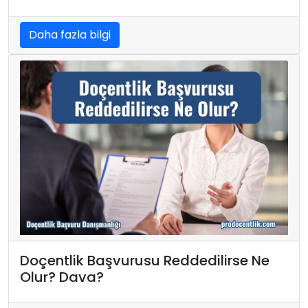
Daha fazla bilgi
Doçentlik Başvurusu Reddedilirse Ne
Olur? Dava?