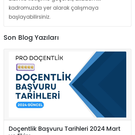
kadromuzda yer alarak çalışmaya
başlayabilirsiniz.
Son Blog Yazıları
Doçentlik Başvuru Tarihleri 2024 Mart