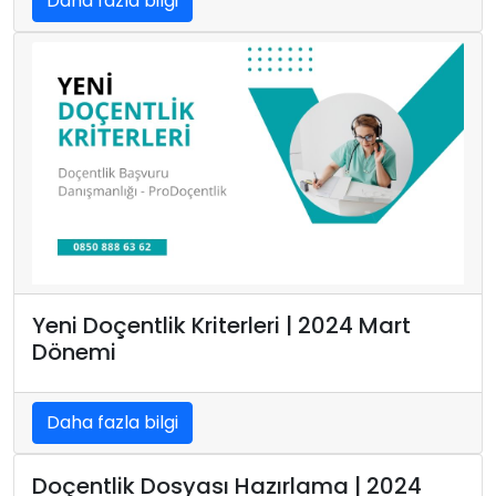
Daha fazla bilgi
Yeni Doçentlik Kriterleri | 2024 Mart
Dönemi
Daha fazla bilgi
Doçentlik Dosyası Hazırlama | 2024