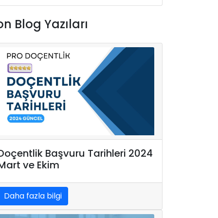
on Blog Yazıları
Doçentlik Başvuru Tarihleri 2024
Mart ve Ekim
Daha fazla bilgi