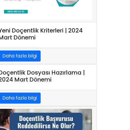
Yeni Doçentlik Kriterleri | 2024
Mart Dönemi
Daha fazla bilgi
Doçentlik Dosyası Hazırlama |
2024 Mart Dönemi
Daha fazla bilgi