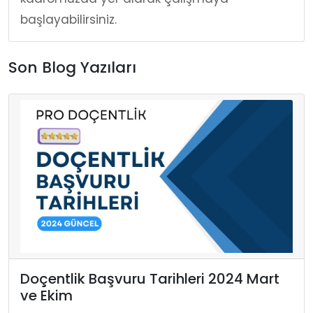
başlayabilirsiniz.
Son Blog Yazıları
Doçentlik Başvuru Tarihleri 2024 Mart
ve Ekim