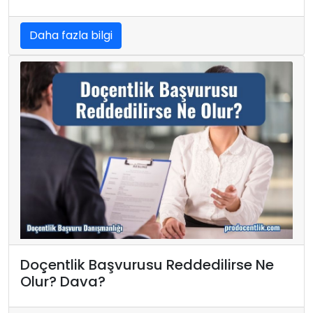
Daha fazla bilgi
Doçentlik Başvurusu Reddedilirse Ne
Olur? Dava?