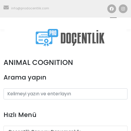
info@prodocentlik.com
ANIMAL COGNITION
Arama yapın
Hızlı Menü