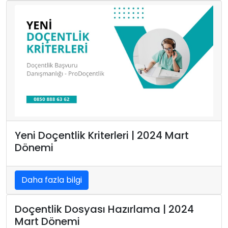
Yeni Doçentlik Kriterleri | 2024 Mart
Dönemi
Daha fazla bilgi
Doçentlik Dosyası Hazırlama | 2024
Mart Dönemi