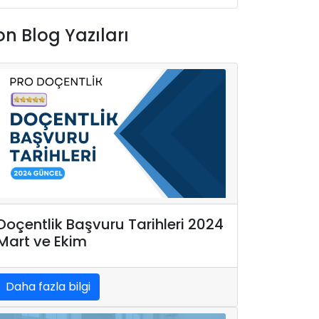
on Blog Yazıları
Doçentlik Başvuru Tarihleri 2024
Mart ve Ekim
Daha fazla bilgi