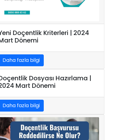
Yeni Doçentlik Kriterleri | 2024
Mart Dönemi
Daha fazla bilgi
Doçentlik Dosyası Hazırlama |
2024 Mart Dönemi
Daha fazla bilgi