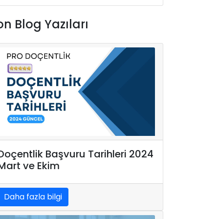
on Blog Yazıları
Doçentlik Başvuru Tarihleri 2024
Mart ve Ekim
Daha fazla bilgi