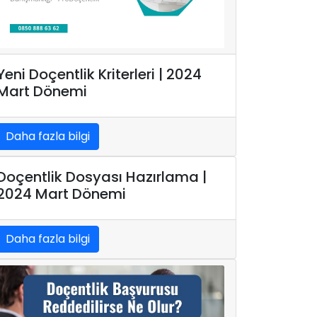
Yeni Doçentlik Kriterleri | 2024
Mart Dönemi
Daha fazla bilgi
Doçentlik Dosyası Hazırlama |
2024 Mart Dönemi
Daha fazla bilgi