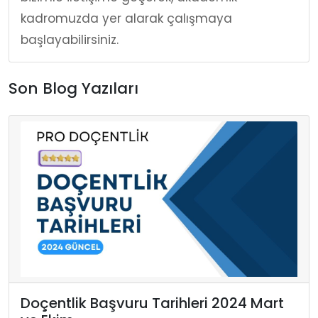
kadromuzda yer alarak çalışmaya
başlayabilirsiniz.
Son Blog Yazıları
Doçentlik Başvuru Tarihleri 2024 Mart