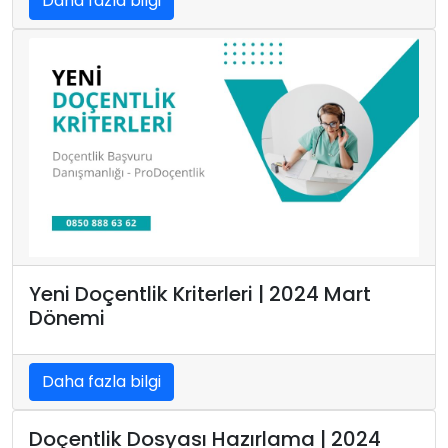
Daha fazla bilgi
Yeni Doçentlik Kriterleri | 2024 Mart
Dönemi
Daha fazla bilgi
Doçentlik Dosyası Hazırlama | 2024