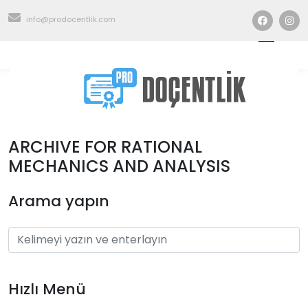
info@prodocentlik.com
ARCHIVE FOR RATIONAL
MECHANICS AND ANALYSIS
Arama yapın
Hızlı Menü