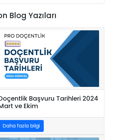
on Blog Yazıları
Doçentlik Başvuru Tarihleri 2024
Mart ve Ekim
Daha fazla bilgi