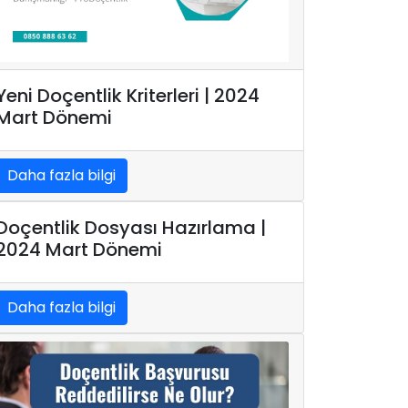
Yeni Doçentlik Kriterleri | 2024
Mart Dönemi
Daha fazla bilgi
Doçentlik Dosyası Hazırlama |
2024 Mart Dönemi
Daha fazla bilgi