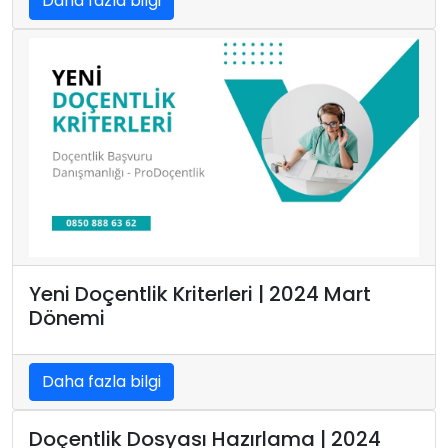
Daha fazla bilgi
Yeni Doçentlik Kriterleri | 2024 Mart
Dönemi
Daha fazla bilgi
Doçentlik Dosyası Hazırlama | 2024