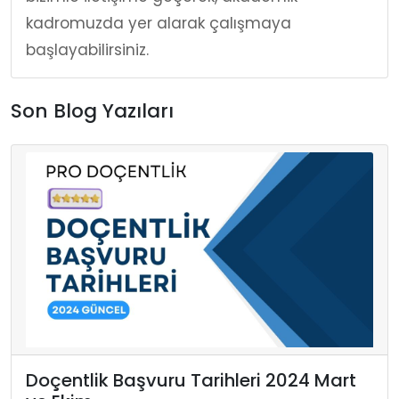
kadromuzda yer alarak çalışmaya
başlayabilirsiniz.
Son Blog Yazıları
Doçentlik Başvuru Tarihleri 2024 Mart