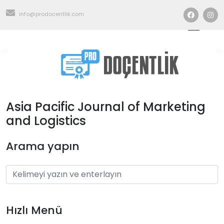
info@prodocentlik.com
Asia Pacific Journal of Marketing
and Logistics
Arama yapın
Hızlı Menü