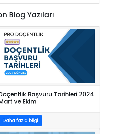
on Blog Yazıları
Doçentlik Başvuru Tarihleri 2024
Mart ve Ekim
Daha fazla bilgi