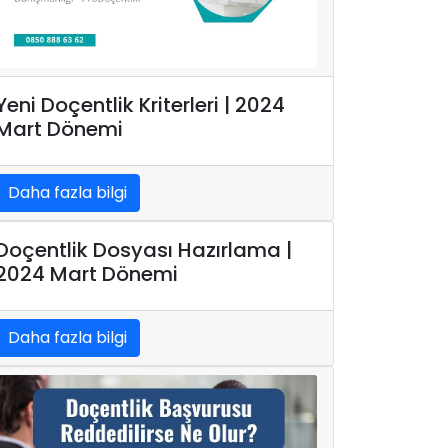
Yeni Doçentlik Kriterleri | 2024
Mart Dönemi
Daha fazla bilgi
Doçentlik Dosyası Hazırlama |
2024 Mart Dönemi
Daha fazla bilgi