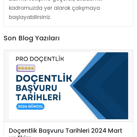
kadromuzda yer alarak çalışmaya
başlayabilirsiniz.
Son Blog Yazıları
Doçentlik Başvuru Tarihleri 2024 Mart