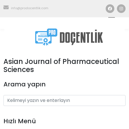
info@prodocentlik.com
Asian Journal of Pharmaceutical
Sciences
Arama yapın
Hızlı Menü