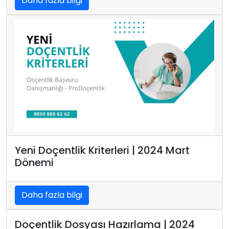
Daha fazla bilgi
Yeni Doçentlik Kriterleri | 2024 Mart
Dönemi
Daha fazla bilgi
Doçentlik Dosyası Hazırlama | 2024