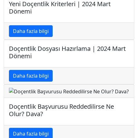
Yeni Doçentlik Kriterleri | 2024 Mart
Dönemi
Daha fazla bilgi
Doçentlik Dosyası Hazırlama | 2024 Mart
Dönemi
Daha fazla bilgi
Doçentlik Başvurusu Reddedilirse Ne
Olur? Dava?
Daha fazla bilgi