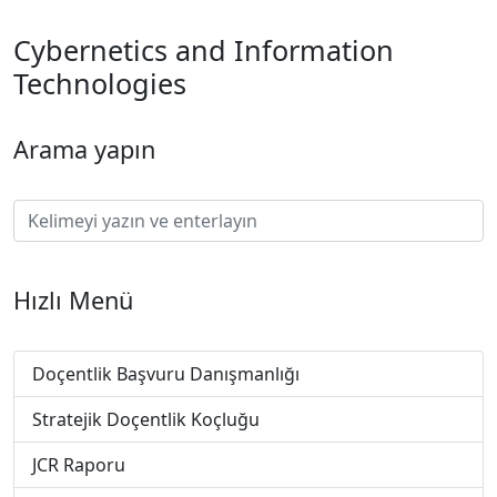
Cybernetics and Information
Technologies
Arama yapın
Hızlı Menü
Doçentlik Başvuru Danışmanlığı
Stratejik Doçentlik Koçluğu
JCR Raporu