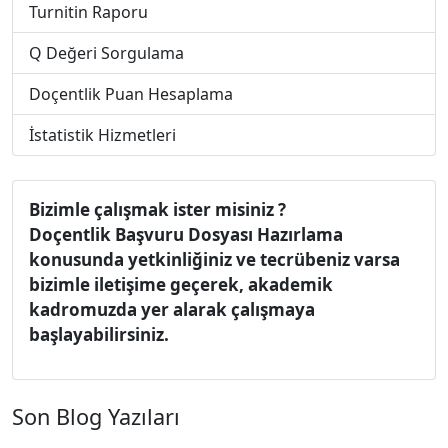
Turnitin Raporu
Q Değeri Sorgulama
Doçentlik Puan Hesaplama
İstatistik Hizmetleri
Bizimle çalışmak ister misiniz ?
Doçentlik Başvuru Dosyası Hazırlama
konusunda yetkinliğiniz ve tecrübeniz varsa
bizimle iletişime geçerek, akademik
kadromuzda yer alarak çalışmaya
başlayabilirsiniz.
Son Blog Yazıları