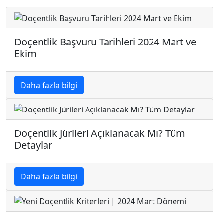
Doçentlik Başvuru Tarihleri 2024 Mart ve
Ekim
Daha fazla bilgi
Doçentlik Jürileri Açıklanacak Mı? Tüm
Detaylar
Daha fazla bilgi