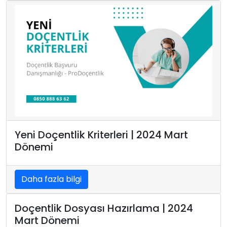
Yeni Doçentlik Kriterleri | 2024 Mart
Dönemi
Daha fazla bilgi
Doçentlik Dosyası Hazırlama | 2024
Mart Dönemi