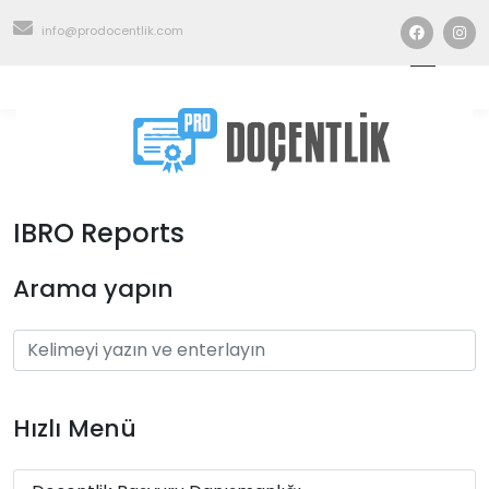
info@prodocentlik.com
IBRO Reports
Arama yapın
Hızlı Menü