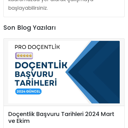
başlayabilirsiniz.
Son Blog Yazıları
Doçentlik Başvuru Tarihleri 2024 Mart
ve Ekim