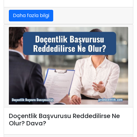
Daha fazla bilgi
Doçentlik Başvurusu Reddedilirse Ne
Olur? Dava?