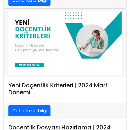
Daha fazla bilgi
Yeni Doçentlik Kriterleri | 2024 Mart
Dönemi
Daha fazla bilgi
Doçentlik Dosyası Hazırlama | 2024