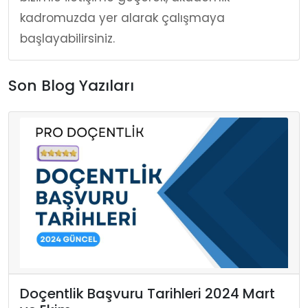
kadromuzda yer alarak çalışmaya
başlayabilirsiniz.
Son Blog Yazıları
Doçentlik Başvuru Tarihleri 2024 Mart