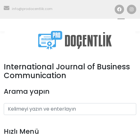
info@prodocentlik.com
International Journal of Business
Communication
Arama yapın
Hızlı Menü