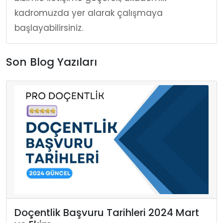
kadromuzda yer alarak çalışmaya
başlayabilirsiniz.
Son Blog Yazıları
Doçentlik Başvuru Tarihleri 2024 Mart