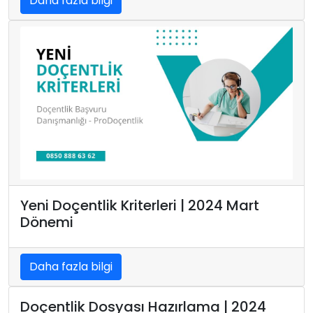
Daha fazla bilgi
Yeni Doçentlik Kriterleri | 2024 Mart
Dönemi
Daha fazla bilgi
Doçentlik Dosyası Hazırlama | 2024