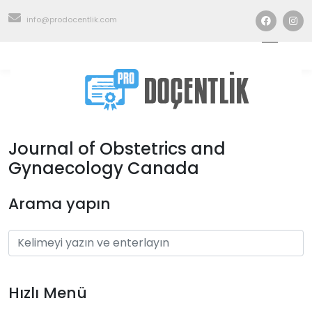
info@prodocentlik.com
Journal of Obstetrics and
Gynaecology Canada
Arama yapın
Hızlı Menü