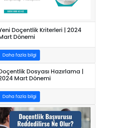
Yeni Doçentlik Kriterleri | 2024
Mart Dönemi
Daha fazla bilgi
Doçentlik Dosyası Hazırlama |
2024 Mart Dönemi
Daha fazla bilgi