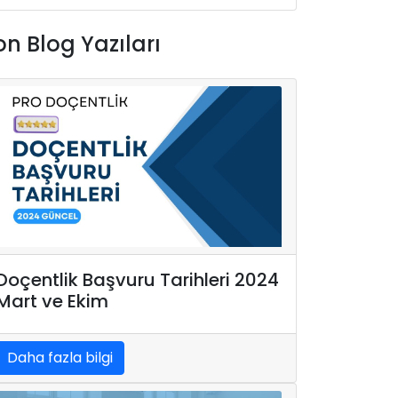
on Blog Yazıları
Doçentlik Başvuru Tarihleri 2024
Mart ve Ekim
Daha fazla bilgi