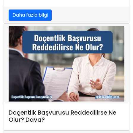
Daha fazla bilgi
Doçentlik Başvurusu Reddedilirse Ne
Olur? Dava?