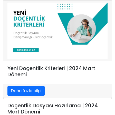
Yeni Doçentlik Kriterleri | 2024 Mart
Dönemi
Daha fazla bilgi
Doçentlik Dosyası Hazırlama | 2024
Mart Dönemi