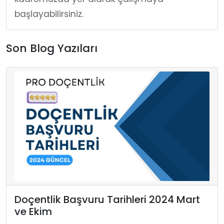
başlayabilirsiniz.
Son Blog Yazıları
Doçentlik Başvuru Tarihleri 2024 Mart
ve Ekim