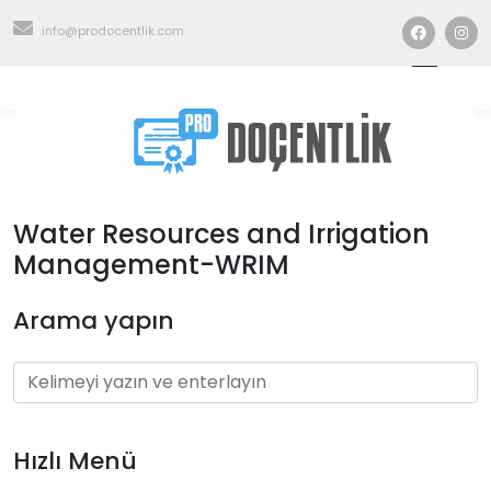
info@prodocentlik.com
Water Resources and Irrigation
Management-WRIM
Arama yapın
Hızlı Menü