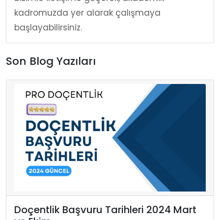
kadromuzda yer alarak çalışmaya
başlayabilirsiniz.
Son Blog Yazıları
Doçentlik Başvuru Tarihleri 2024 Mart