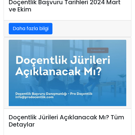
Doçentlik Başvuru Tarihleri 2024 Mart
ve Ekim
Daha fazla bilgi
Doçentlik Jürileri Açıklanacak Mı? Tüm
Detaylar