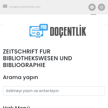
info@prodocentlik.com
ZEITSCHRIFT FUR
BIBLIOTHEKSWESEN UND
BIBLIOGRAPHIE
Arama yapın