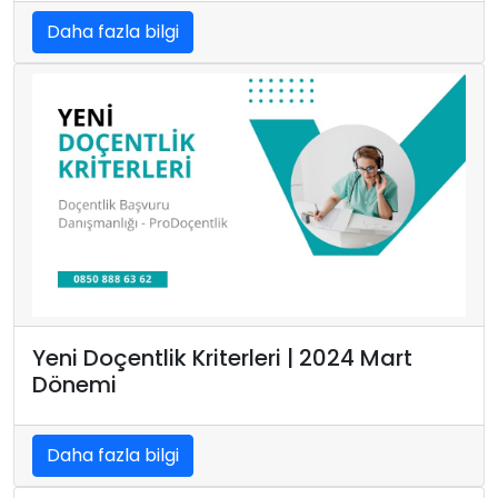
Daha fazla bilgi
Yeni Doçentlik Kriterleri | 2024 Mart
Dönemi
Daha fazla bilgi