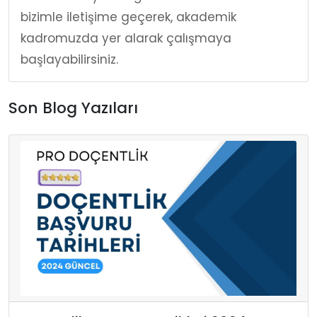
bizimle iletişime geçerek, akademik
kadromuzda yer alarak çalışmaya
başlayabilirsiniz.
Son Blog Yazıları