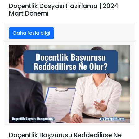
Doçentlik Dosyası Hazırlama | 2024
Mart Dönemi
Daha fazla bilgi
Doçentlik Başvurusu Reddedilirse Ne