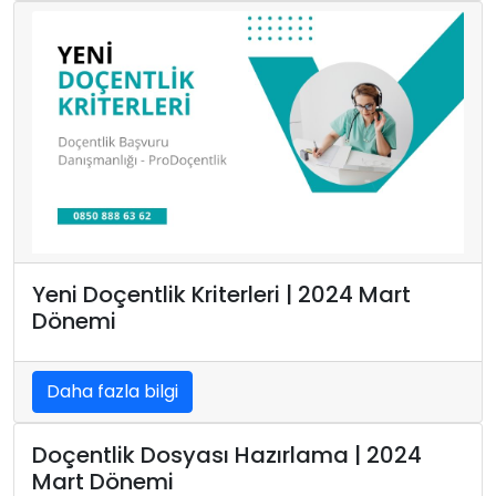
Yeni Doçentlik Kriterleri | 2024 Mart
Dönemi
Daha fazla bilgi
Doçentlik Dosyası Hazırlama | 2024
Mart Dönemi