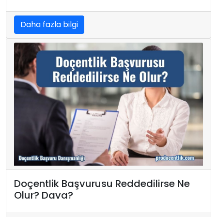
Daha fazla bilgi
Doçentlik Başvurusu Reddedilirse Ne
Olur? Dava?