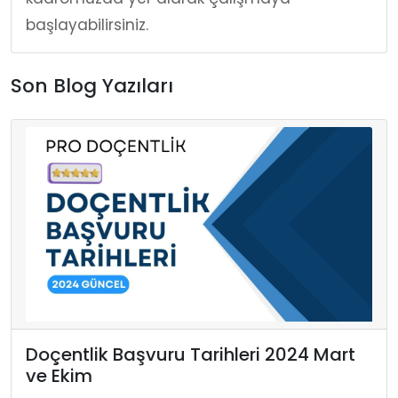
başlayabilirsiniz.
Son Blog Yazıları
Doçentlik Başvuru Tarihleri 2024 Mart
ve Ekim