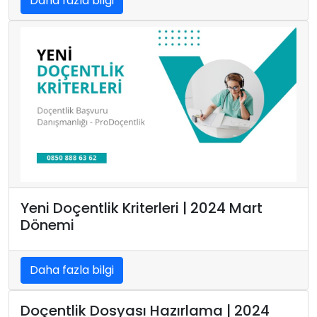
Daha fazla bilgi
Yeni Doçentlik Kriterleri | 2024 Mart
Dönemi
Daha fazla bilgi
Doçentlik Dosyası Hazırlama | 2024