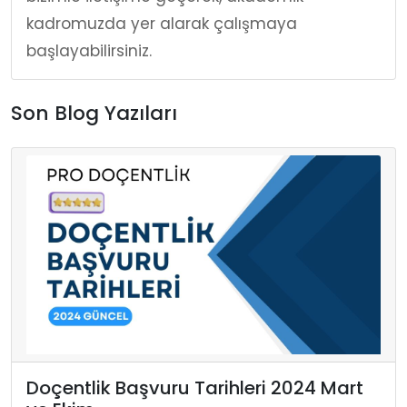
kadromuzda yer alarak çalışmaya
başlayabilirsiniz.
Son Blog Yazıları
Doçentlik Başvuru Tarihleri 2024 Mart