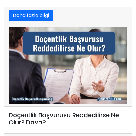
Daha fazla bilgi
Doçentlik Başvurusu Reddedilirse Ne
Olur? Dava?