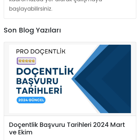
başlayabilirsiniz.
Son Blog Yazıları
Doçentlik Başvuru Tarihleri 2024 Mart
ve Ekim