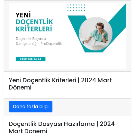
Yeni Doçentlik Kriterleri | 2024 Mart
Dönemi
Daha fazla bilgi
Doçentlik Dosyası Hazırlama | 2024
Mart Dönemi