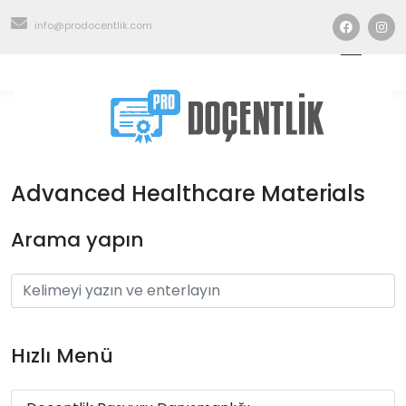
info@prodocentlik.com
Advanced Healthcare Materials
Arama yapın
Hızlı Menü