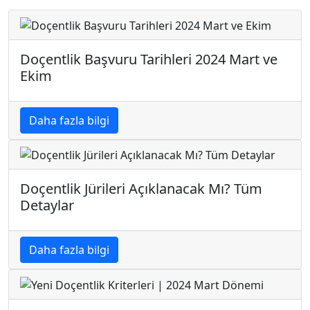
Doçentlik Başvuru Tarihleri 2024 Mart ve
Ekim
Daha fazla bilgi
Doçentlik Jürileri Açıklanacak Mı? Tüm
Detaylar
Daha fazla bilgi