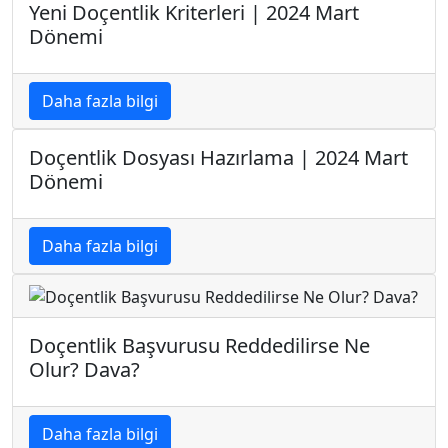
Yeni Doçentlik Kriterleri | 2024 Mart
Dönemi
Daha fazla bilgi
Doçentlik Dosyası Hazırlama | 2024 Mart
Dönemi
Daha fazla bilgi
Doçentlik Başvurusu Reddedilirse Ne
Olur? Dava?
Daha fazla bilgi