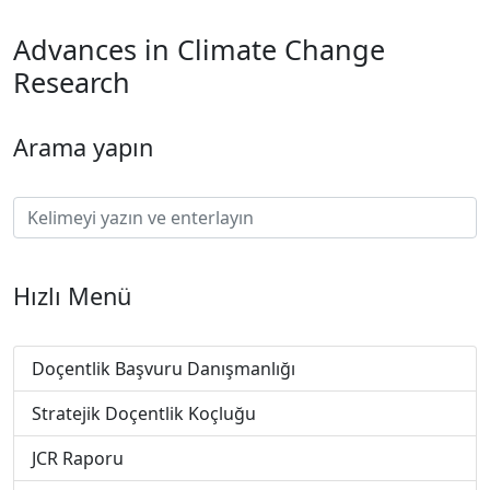
Advances in Climate Change
Research
Arama yapın
Hızlı Menü
Doçentlik Başvuru Danışmanlığı
Stratejik Doçentlik Koçluğu
JCR Raporu