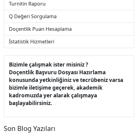
Turnitin Raporu
Q Değeri Sorgulama
Doçentlik Puan Hesaplama
İstatistik Hizmetleri
Bizimle çalışmak ister misiniz ?
Doçentlik Başvuru Dosyası Hazırlama
konusunda yetkinliğiniz ve tecrübeniz varsa
bizimle iletişime geçerek, akademik
kadromuzda yer alarak çalışmaya
başlayabilirsiniz.
Son Blog Yazıları