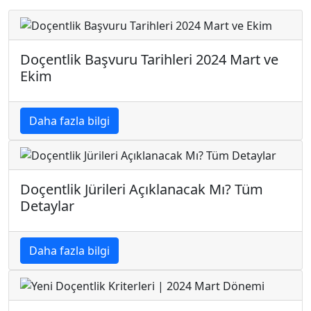
Doçentlik Başvuru Tarihleri 2024 Mart ve
Ekim
Daha fazla bilgi
Doçentlik Jürileri Açıklanacak Mı? Tüm
Detaylar
Daha fazla bilgi