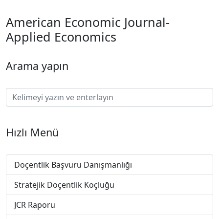
American Economic Journal-
Applied Economics
Arama yapın
Hızlı Menü
Doçentlik Başvuru Danışmanlığı
Stratejik Doçentlik Koçluğu
JCR Raporu