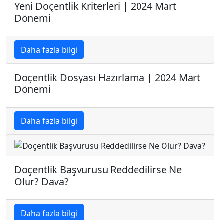
Yeni Doçentlik Kriterleri | 2024 Mart
Dönemi
Daha fazla bilgi
Doçentlik Dosyası Hazırlama | 2024 Mart
Dönemi
Daha fazla bilgi
Doçentlik Başvurusu Reddedilirse Ne
Olur? Dava?
Daha fazla bilgi