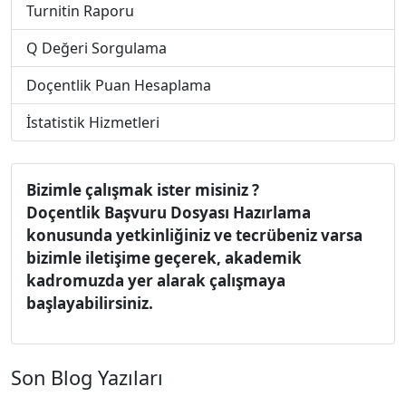
Turnitin Raporu
Q Değeri Sorgulama
Doçentlik Puan Hesaplama
İstatistik Hizmetleri
Bizimle çalışmak ister misiniz ?
Doçentlik Başvuru Dosyası Hazırlama
konusunda yetkinliğiniz ve tecrübeniz varsa
bizimle iletişime geçerek, akademik
kadromuzda yer alarak çalışmaya
başlayabilirsiniz.
Son Blog Yazıları