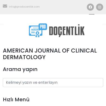
info@prodocentlik.com
AMERICAN JOURNAL OF CLINICAL
DERMATOLOGY
Arama yapın
Hızlı Menü