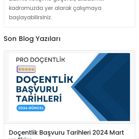
kadromuzda yer alarak çalışmaya
başlayabilirsiniz.
Son Blog Yazıları
Doçentlik Başvuru Tarihleri 2024 Mart