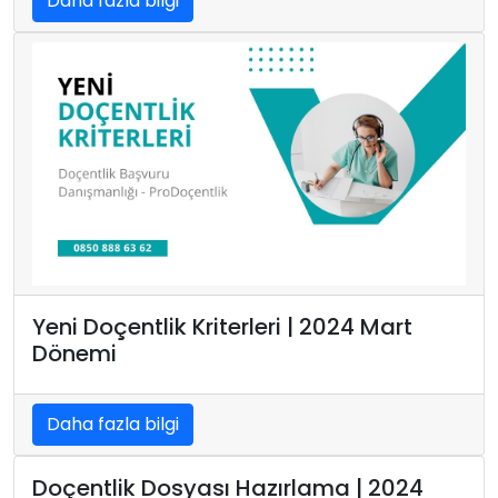
Daha fazla bilgi
Yeni Doçentlik Kriterleri | 2024 Mart
Dönemi
Daha fazla bilgi
Doçentlik Dosyası Hazırlama | 2024