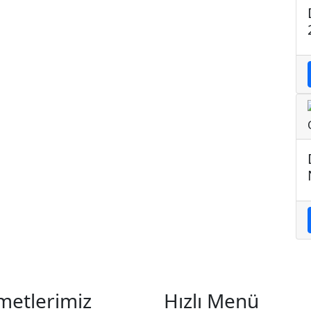
metlerimiz
Hızlı Menü