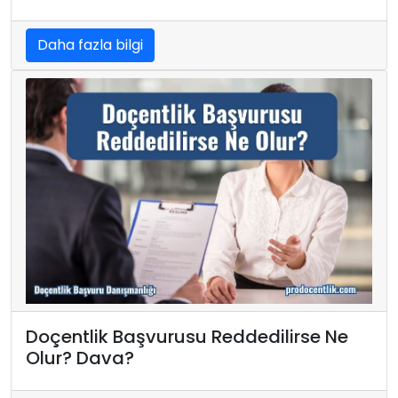
Daha fazla bilgi
Doçentlik Başvurusu Reddedilirse Ne
Olur? Dava?