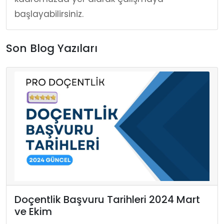
başlayabilirsiniz.
Son Blog Yazıları
Doçentlik Başvuru Tarihleri 2024 Mart
ve Ekim