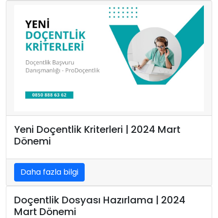
Yeni Doçentlik Kriterleri | 2024 Mart
Dönemi
Daha fazla bilgi
Doçentlik Dosyası Hazırlama | 2024
Mart Dönemi