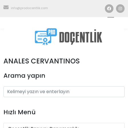
info@prodocentlik.com
ANALES CERVANTINOS
Arama yapın
Hızlı Menü