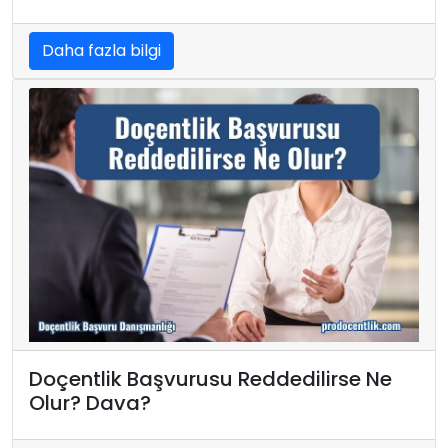
Daha fazla bilgi
Doçentlik Başvurusu Reddedilirse Ne
Olur? Dava?