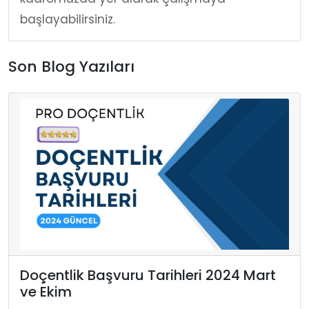
başlayabilirsiniz.
Son Blog Yazıları
Doçentlik Başvuru Tarihleri 2024 Mart
ve Ekim