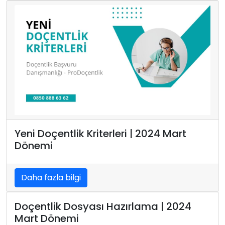
Yeni Doçentlik Kriterleri | 2024 Mart
Dönemi
Daha fazla bilgi
Doçentlik Dosyası Hazırlama | 2024
Mart Dönemi