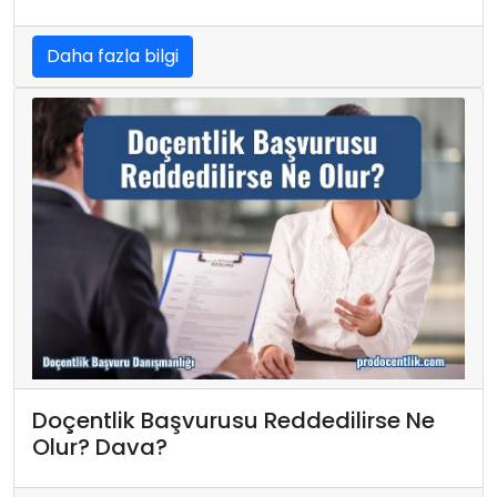
Daha fazla bilgi
Doçentlik Başvurusu Reddedilirse Ne
Olur? Dava?