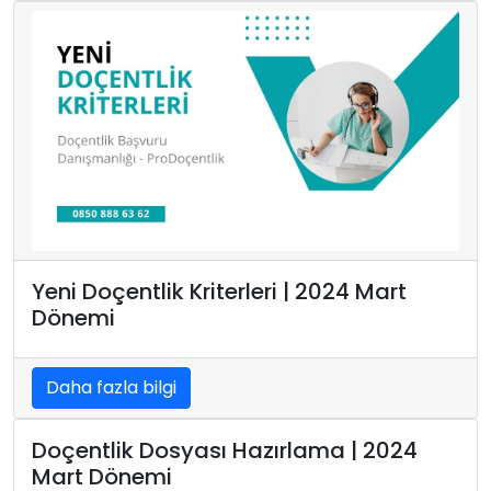
Yeni Doçentlik Kriterleri | 2024 Mart
Dönemi
Daha fazla bilgi
Doçentlik Dosyası Hazırlama | 2024
Mart Dönemi