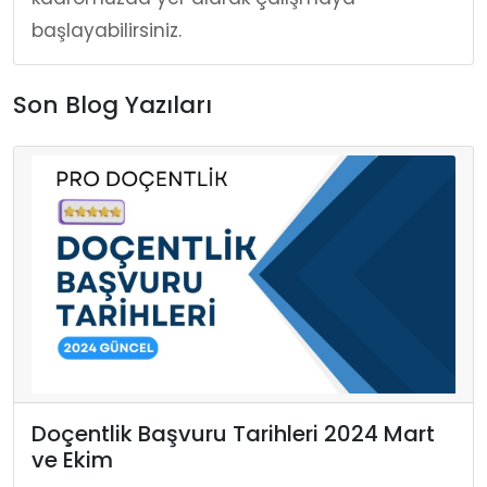
başlayabilirsiniz.
Son Blog Yazıları
Doçentlik Başvuru Tarihleri 2024 Mart
ve Ekim