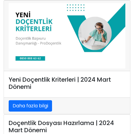
Yeni Doçentlik Kriterleri | 2024 Mart
Dönemi
Daha fazla bilgi
Doçentlik Dosyası Hazırlama | 2024
Mart Dönemi