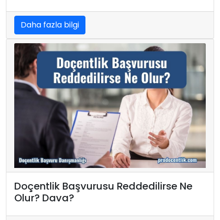
Daha fazla bilgi
Doçentlik Başvurusu Reddedilirse Ne
Olur? Dava?