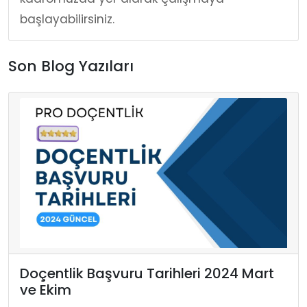
başlayabilirsiniz.
Son Blog Yazıları
Doçentlik Başvuru Tarihleri 2024 Mart
ve Ekim