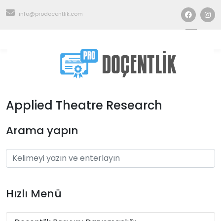
info@prodocentlik.com
Applied Theatre Research
Arama yapın
Hızlı Menü