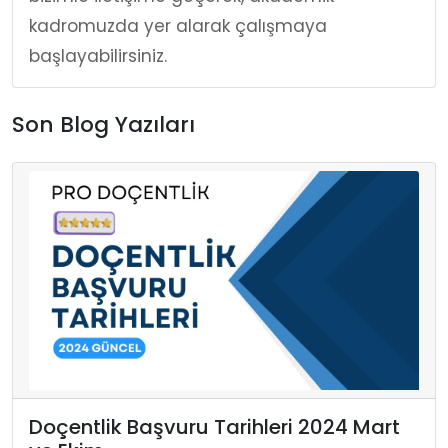
kadromuzda yer alarak çalışmaya
başlayabilirsiniz.
Son Blog Yazıları
Doçentlik Başvuru Tarihleri 2024 Mart