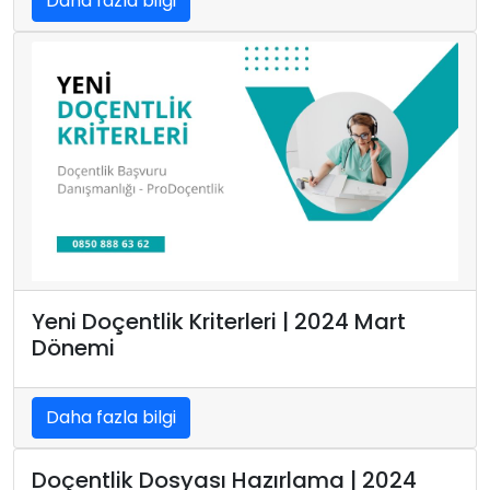
Daha fazla bilgi
Yeni Doçentlik Kriterleri | 2024 Mart
Dönemi
Daha fazla bilgi
Doçentlik Dosyası Hazırlama | 2024