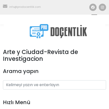
info@prodocentlik.com
Arte y Ciudad-Revista de
Investigacion
Arama yapın
Hızlı Menü