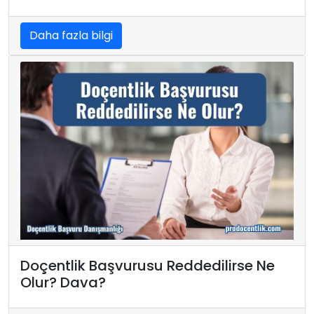
Daha fazla bilgi
Doçentlik Başvurusu Reddedilirse Ne
Olur? Dava?