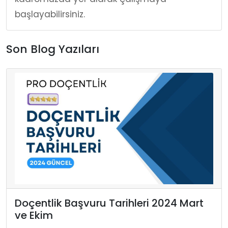
başlayabilirsiniz.
Son Blog Yazıları
Doçentlik Başvuru Tarihleri 2024 Mart
ve Ekim