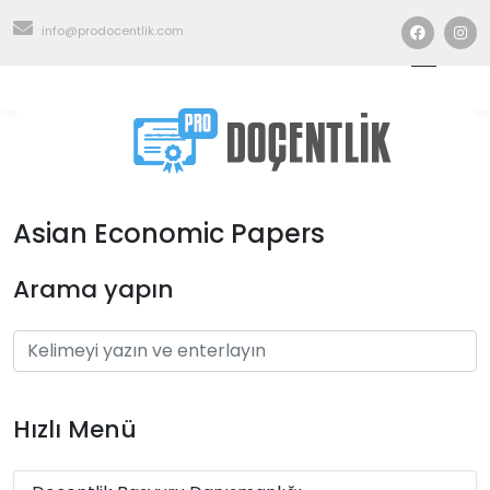
info@prodocentlik.com
Asian Economic Papers
Arama yapın
Hızlı Menü