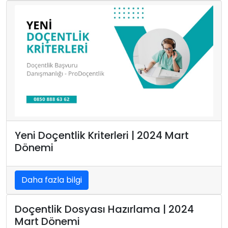
Yeni Doçentlik Kriterleri | 2024 Mart
Dönemi
Daha fazla bilgi
Doçentlik Dosyası Hazırlama | 2024
Mart Dönemi