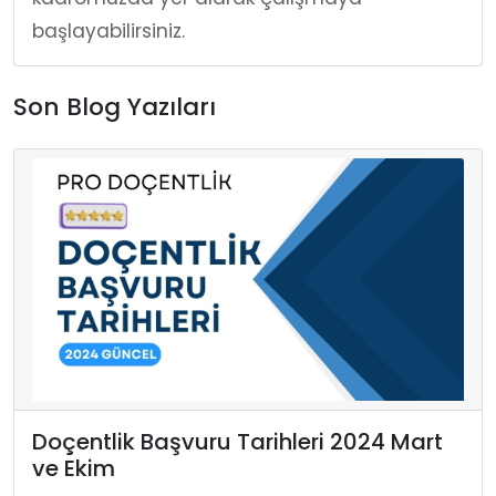
başlayabilirsiniz.
Son Blog Yazıları
Doçentlik Başvuru Tarihleri 2024 Mart
ve Ekim