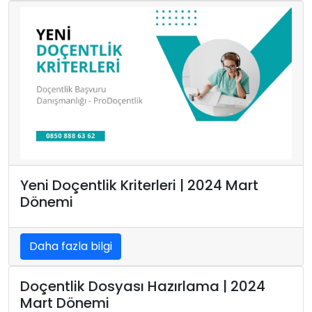
Yeni Doçentlik Kriterleri | 2024 Mart
Dönemi
Daha fazla bilgi
Doçentlik Dosyası Hazırlama | 2024
Mart Dönemi