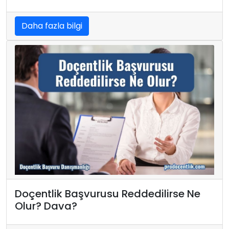
Daha fazla bilgi
Doçentlik Başvurusu Reddedilirse Ne
Olur? Dava?