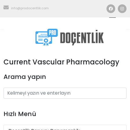
info@prodocentlik.com
Current Vascular Pharmacology
Arama yapın
Hızlı Menü