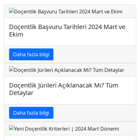
Doçentlik Başvuru Tarihleri 2024 Mart ve
Ekim
Daha fazla bilgi
Doçentlik Jürileri Açıklanacak Mı? Tüm
Detaylar
Daha fazla bilgi