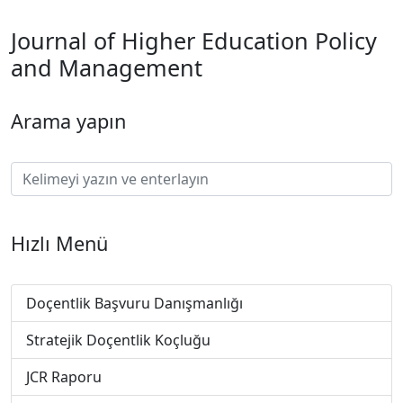
Journal of Higher Education Policy
and Management
Arama yapın
Hızlı Menü
Doçentlik Başvuru Danışmanlığı
Stratejik Doçentlik Koçluğu
JCR Raporu