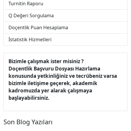
Turnitin Raporu
Q Değeri Sorgulama
Doçentlik Puan Hesaplama
İstatistik Hizmetleri
Bizimle çalışmak ister misiniz ?
Doçentlik Başvuru Dosyası Hazırlama
konusunda yetkinliğiniz ve tecrübeniz varsa
bizimle iletişime geçerek, akademik
kadromuzda yer alarak çalışmaya
başlayabilirsiniz.
Son Blog Yazıları