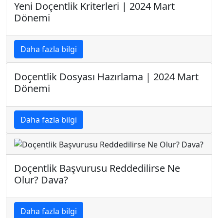
Yeni Doçentlik Kriterleri | 2024 Mart
Dönemi
Daha fazla bilgi
Doçentlik Dosyası Hazırlama | 2024 Mart
Dönemi
Daha fazla bilgi
Doçentlik Başvurusu Reddedilirse Ne
Olur? Dava?
Daha fazla bilgi