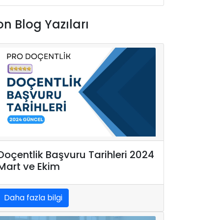
on Blog Yazıları
Doçentlik Başvuru Tarihleri 2024
Mart ve Ekim
Daha fazla bilgi