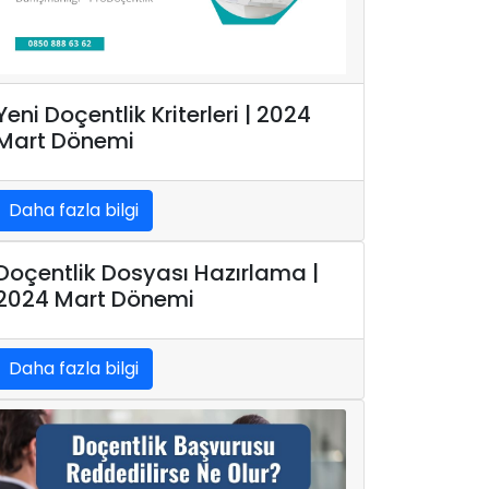
Yeni Doçentlik Kriterleri | 2024
Mart Dönemi
Daha fazla bilgi
Doçentlik Dosyası Hazırlama |
2024 Mart Dönemi
Daha fazla bilgi