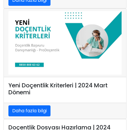
Daha fazla bilgi
Yeni Doçentlik Kriterleri | 2024 Mart
Dönemi
Daha fazla bilgi
Doçentlik Dosyası Hazırlama | 2024