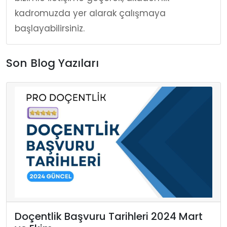
kadromuzda yer alarak çalışmaya
başlayabilirsiniz.
Son Blog Yazıları
Doçentlik Başvuru Tarihleri 2024 Mart