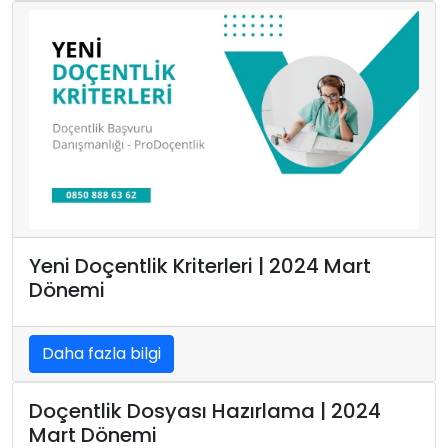
Yeni Doçentlik Kriterleri | 2024 Mart
Dönemi
Daha fazla bilgi
Doçentlik Dosyası Hazırlama | 2024
Mart Dönemi