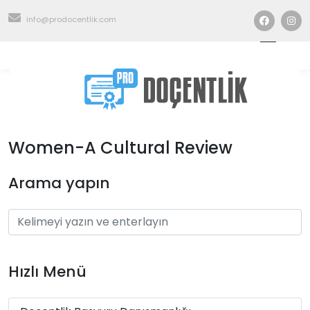
info@prodocentlik.com
Women-A Cultural Review
Arama yapın
Hızlı Menü