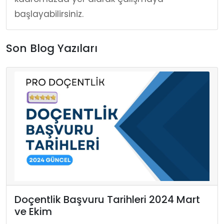
başlayabilirsiniz.
Son Blog Yazıları
Doçentlik Başvuru Tarihleri 2024 Mart
ve Ekim