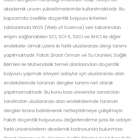
akademik unvan yükseltmelerinde kullanılmaktadır. Bu
kapsamda özellikle doçentlik başvuru kriterleri
tablolarında WOS (Web of Science) veri tabanından
erişim sağlanabilen SCI, SCI-E, SSCI ve AHCI ile diğer
endeksler olmak üzere iki farklı uluslararası dergi tanımı
yapılmaktadır. Fakat Ziraat Orman ve Su Ürünleri, Sağlık
Bilimleri ile Mühendislik temel alanlarından doçentlik
başvuru yapmak isteyen adaylar için uluslararası alan
endekslerinde taranan dergiler tanımı net olarak
yapılmamaktadır. Bu konu bazı üniversite senatoları
tarafından uluslararası alan endekslerinde taranan
dergiler listesi belirlenerek netleştirilmeye çalışılmıştır.
Fakat doçentlik başvurusu değerlendirme jürisi ile adayın
farklı üniversitelerin akademik kadrosunda bulunması