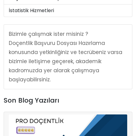
İstatistik Hizmetleri
Bizimle çalışmak ister misiniz ?
Doçentlik Başvuru Dosyası Hazırlama
konusunda yetkinliğiniz ve tecrübeniz varsa
bizimle iletişime geçerek, akademik
kadromuzda yer alarak çalışmaya
başlayabilirsiniz.
Son Blog Yazıları