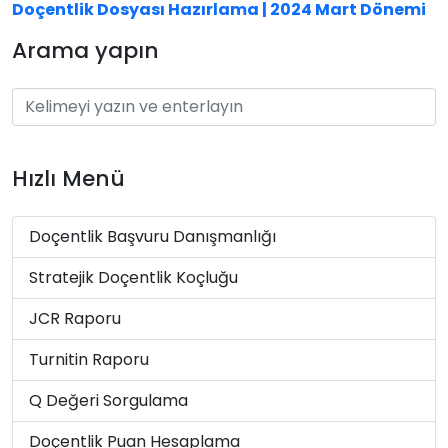
Doçentlik Dosyası Hazırlama | 2024 Mart Dönemi
Arama yapın
Hızlı Menü
Doçentlik Başvuru Danışmanlığı
Stratejik Doçentlik Koçluğu
JCR Raporu
Turnitin Raporu
Q Değeri Sorgulama
Doçentlik Puan Hesaplama