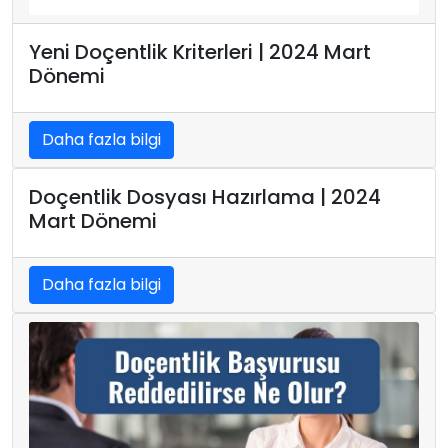
Yeni Doçentlik Kriterleri | 2024 Mart
Dönemi
Daha fazla bilgi
Doçentlik Dosyası Hazırlama | 2024
Mart Dönemi
Daha fazla bilgi