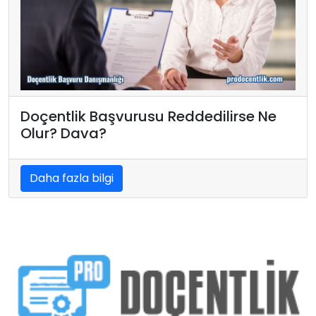
Doçentlik Başvurusu Reddedilirse Ne
Olur? Dava?
Daha fazla bilgi