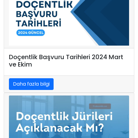
Doçentlik Başvuru Tarihleri 2024 Mart
ve Ekim
Daha fazla bilgi